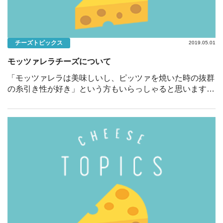
チーズトピックス
2019.05.01
モッツァレラチーズについて
「モッツァレラは美味しいし、ピッツァを焼いた時の抜群
の糸引き性が好き」という方もいらっしゃると思います。
実は「モッツァレラチーズ」は２種類に分類できます。