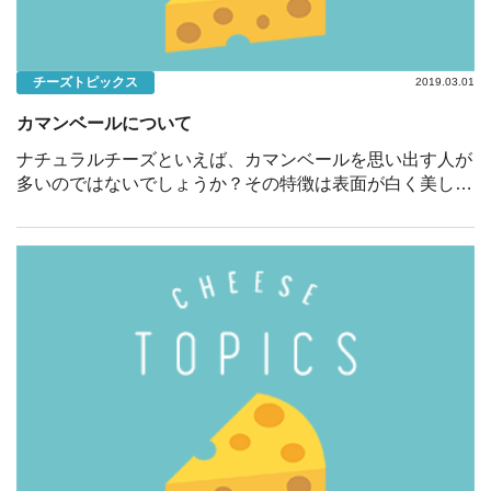
チーズトピックス
2019.03.01
カマンベールについて
ナチュラルチーズといえば、カマンベールを思い出す人が
多いのではないでしょうか？その特徴は表面が白く美しい
イメージですが、この白いものの正体は「白カビ」です。