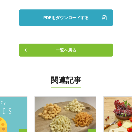
ニュース
お知らせ
PDFをダウンロードする
チーズトピックス
会社案内
一覧へ戻る
お問い合わせ
関連記事