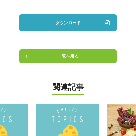
ニュース
お知らせ
ダウンロード
チーズトピックス
会社案内
一覧へ戻る
お問い合わせ
関連記事