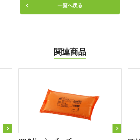
一覧へ戻る
関連商品