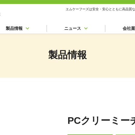
エムケーフーズは安全・安心とともに高品質
製品情報
ニュース
会社
製品情報
PCクリーミー