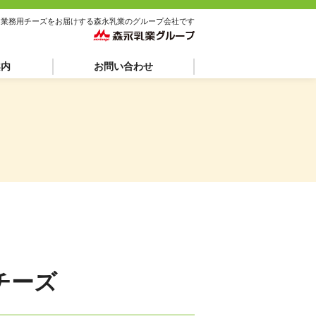
な業務用チーズをお届けする
森永乳業のグループ会社です
案内
お問い合わせ
チーズ