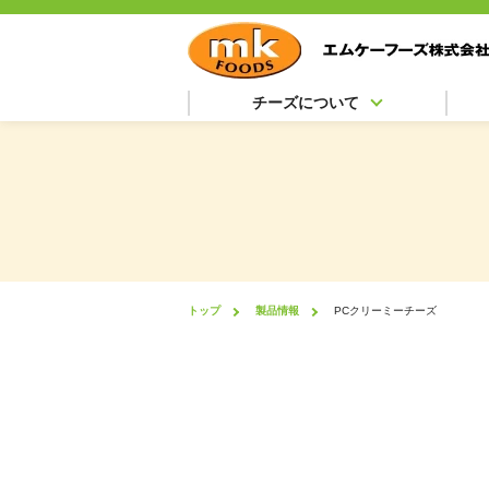
チーズについて
トップ
製品情報
PCクリーミーチーズ